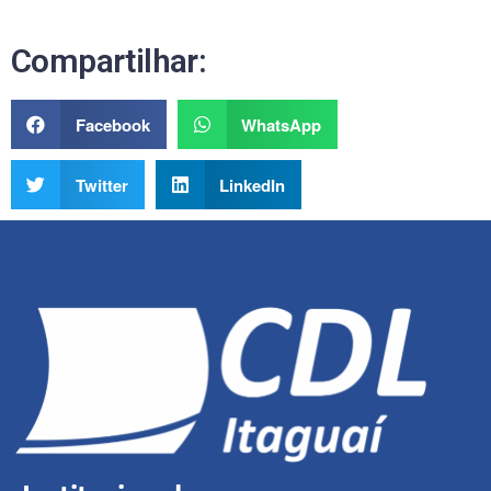
Compartilhar:
Facebook
WhatsApp
Twitter
LinkedIn