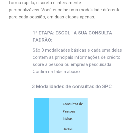
forma rápida, discreta e inteiramente
personalizáveis. Você escolhe uma modalidade diferente
para cada ocasião, em duas etapas apenas:
1ª ETAPA: ESCOLHA SUA CONSULTA
PADRÃO:
São 3 modalidades básicas e cada uma delas
contém as principais informações de crédito
sobre a pessoa ou empresa pesquisada.
Confira na tabela abaixo:
3 Modalidades de consultas do SPC
Consultas de
Pessoas
Físicas:
Dados