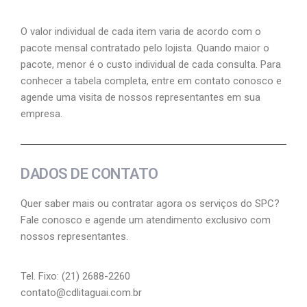
O valor individual de cada item varia de acordo com o
pacote mensal contratado pelo lojista. Quando maior o
pacote, menor é o custo individual de cada consulta. Para
conhecer a tabela completa, entre em contato conosco e
agende uma visita de nossos representantes em sua
empresa.
DADOS DE CONTATO
Quer saber mais ou contratar agora os serviços do SPC?
Fale conosco e agende um atendimento exclusivo com
nossos representantes.
Tel. Fixo: (21) 2688-2260
contato@cdlitaguai.com.br