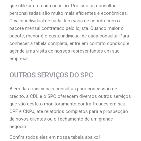
que utilizar em cada ocasião. Por isso as consultas
personalizadas são muito mais eficientes e econômicas.
O valor individual de cada item varia de acordo com o
pacote mensal contratado pelo lojista. Quando maior o
pacote, menor é o custo individual de cada consulta. Para
conhecer a tabela completa, entre em contato conosco e
agende uma visita de nossos representantes em sua
empresa.
OUTROS SERVIÇOS DO SPC
Além das tradicionais consultas para concessão de
crédito, a CDL e o SPC oferecem diversos outros serviços
que vão deste o monitoramento contra fraudes em seu
CPF e CNPJ, até relatórios completos para a prospecção
de novos clientes ou o fechamento de um grande
negócio.
Confira todos eles em nossa tabela abaixo!