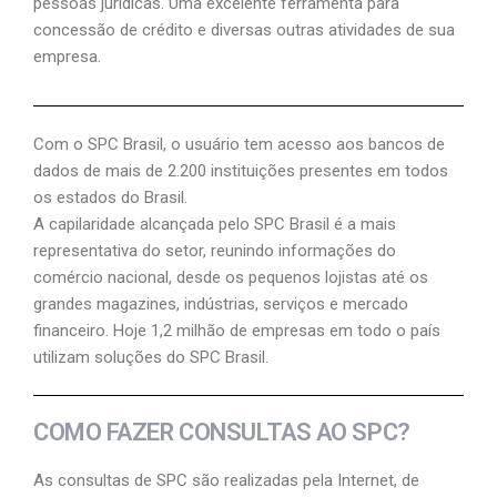
pessoas jurídicas. Uma excelente ferramenta para
concessão de crédito e diversas outras atividades de sua
empresa.
Com o SPC Brasil, o usuário tem acesso aos bancos de
dados de mais de 2.200 instituições presentes em todos
os estados do Brasil.
A capilaridade alcançada pelo SPC Brasil é a mais
representativa do setor, reunindo informações do
comércio nacional, desde os pequenos lojistas até os
grandes magazines, indústrias, serviços e mercado
financeiro. Hoje 1,2 milhão de empresas em todo o país
utilizam soluções do SPC Brasil.
COMO FAZER CONSULTAS AO SPC?
As consultas de SPC são realizadas pela Internet, de