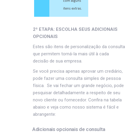
com alguns
itens extras.
2ª ETAPA: ESCOLHA SEUS ADICIONAIS
OPCIONAIS
Estes são itens de personalização da consulta
que permitem torná-la mais útil à cada
decisão de sua empresa.
Se você precisa apenas aprovar um crediário,
pode fazer uma consulta simples de pessoa
física. Se vai fechar um grande negócio, pode
pesquisar detalhadamente a respeito de seu
novo cliente ou fornecedor. Confira na tabela
abaixo e veja como nosso sistema é fácil e
abrangente:
Adicionais opcionais de consulta