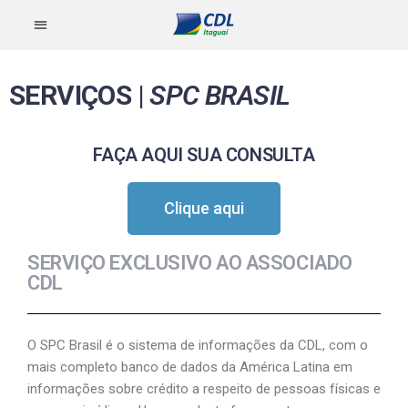
SERVIÇOS
|
SPC BRASIL
FAÇA AQUI SUA CONSULTA
Clique aqui
SERVIÇO EXCLUSIVO AO ASSOCIADO
CDL
O SPC Brasil é o sistema de informações da CDL, com o
mais completo banco de dados da América Latina em
informações sobre crédito a respeito de pessoas físicas e