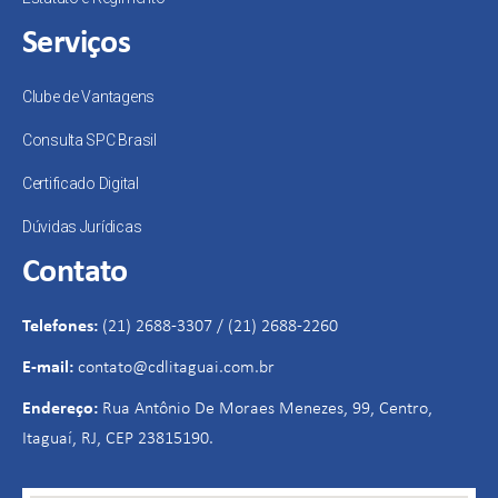
Serviços
Clube de Vantagens
Consulta SPC Brasil
Certificado Digital
Dúvidas Jurídicas
Contato
Telefones:
(21) 2688-3307 / (21) 2688-2260
E-mail:
contato@cdlitaguai.com.br
Endereço:
Rua Antônio De Moraes Menezes, 99, Centro,
Itaguaí, RJ, CEP 23815190.