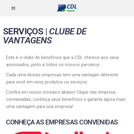
SERVIÇOS
|
CLUBE DE
VANTAGENS
Este é o clube de benefícios que a CDL oferece aos seus
associados, junto a todos os nossos parceiros.
Cada uma destas empresas tem uma vantagen diferente
para você em seus produtos ou serviços.
Confira em nosso mosaico abaixo! Clique nas empresa
conveniadas, conheça seus benefícios e garanta agora mais
uma vantagem para sua empresa!
CONHEÇA AS EMPRESAS CONVENIDAS